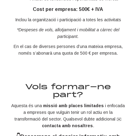
Cost per empresa: 500€ + IVA
Inclou la organització i participació a totes les activitats
*Despeses de vols, allotjament i mobilitat a càrrec del
participant.
En el cas de diverses persones d’una mateixa empresa,
només s’abonarà una quota de 500 € per empresa.
Vols formar-ne
part?
Aquesta és una
missió amb places limitades
i enfocada
a empreses que vulguin tenir un rol actiu en la
transformació del sector. Qualsevol dubte addicional ✉️
contacta amb nosaltres
.