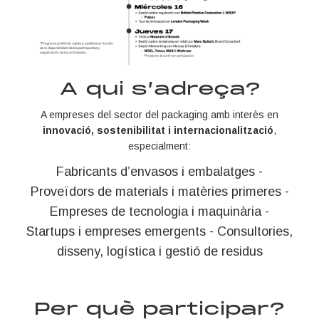
A qui s’adreça?
A empreses del sector del packaging amb interès en
innovació, sostenibilitat i internacionalització
,
especialment:
Fabricants d’envasos i embalatges -
Proveïdors de materials i matèries primeres -
Empreses de tecnologia i maquinària -
Startups i empreses emergents - Consultories,
disseny, logística i gestió de residus
Per què participar?