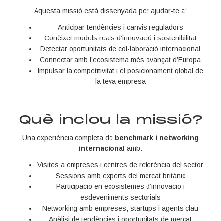
Aquesta missió està dissenyada per ajudar-te a:
Anticipar tendències i canvis reguladors
Conèixer models reals d’innovació i sostenibilitat
Detectar oportunitats de col·laboració internacional
Connectar amb l’ecosistema més avançat d’Europa
Impulsar la competitivitat i el posicionament global de
la teva empresa
Què inclou la missió?
Una experiència completa de
benchmark i networking
internacional
amb:
Visites a empreses i centres de referència del sector
Sessions amb experts del mercat britànic
Participació en ecosistemes d’innovació i
esdeveniments sectorials
Networking amb empreses, startups i agents clau
Anàlisi de tendències i oportunitats de mercat