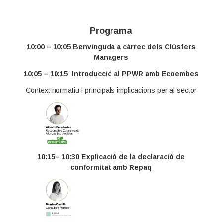
Programa
10:00 – 10:05 Benvinguda a càrrec dels Clústers
Managers
10:05 – 10:15 Introducció al PPWR amb Ecoembes
Context normatiu i principals implicacions per al sector
10:15– 10:30 Explicació de la declaració de
conformitat amb Repaq