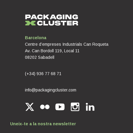
Barcelona
Centre d’empreses Industrials Can Roqueta
Av. Can Bordoll 119, Local 11
08202 Sabadell
(+34) 936 77 68 71
info@packagingcluster.com
Uneix-te a la nostra newsletter