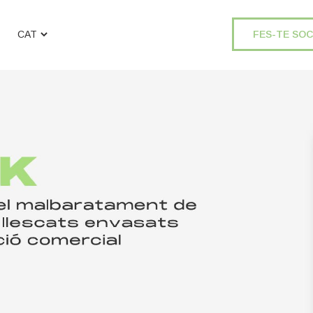
FES-TE SOC