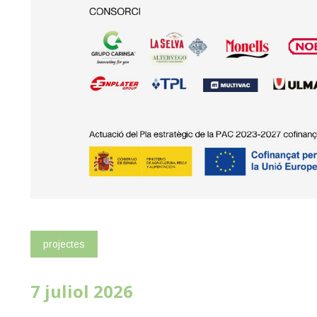
projectes
7 juliol 2026