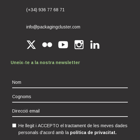
(+34) 936 77 68 71
info@packagingcluster.com
Uneix-te a la nostra newsletter
He llegit i ACCEPTO el tractament de les meves dades
personals d'acord amb la
política de privacitat.