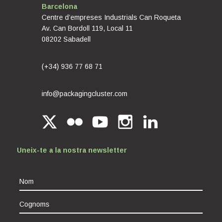
Barcelona
Centre d’empreses Industrials Can Roqueta
Av. Can Bordoll 119, Local 11
08202 Sabadell
(+34) 936 77 68 71
info@packagingcluster.com
Uneix-te a la nostra newsletter