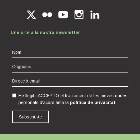
Uneix-te a la nostra newsletter
He llegit i ACCEPTO el tractament de les meves dades
personals d'acord amb la
política de privacitat.
Subscriu-te