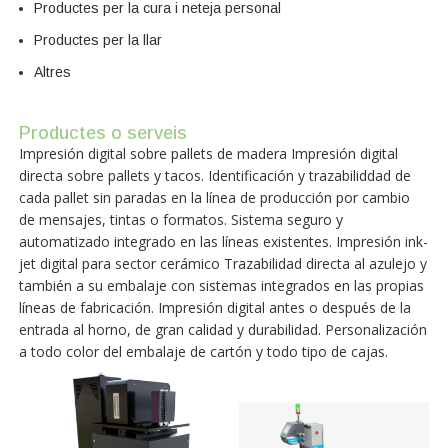
Productes per la cura i neteja personal
Productes per la llar
Altres
Productes o serveis
Impresión digital sobre pallets de madera Impresión digital
directa sobre pallets y tacos. Identificación y trazabiliddad de
cada pallet sin paradas en la línea de producción por cambio
de mensajes, tintas o formatos. Sistema seguro y
automatizado integrado en las líneas existentes. Impresión ink-
jet digital para sector cerámico Trazabilidad directa al azulejo y
también a su embalaje con sistemas integrados en las propias
líneas de fabricación. Impresión digital antes o después de la
entrada al horno, de gran calidad y durabilidad. Personalización
a todo color del embalaje de cartón y todo tipo de cajas.