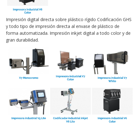
Impresión digital directa sobre plástico rígido Codificación GHS
y todo tipo de impresión directa al envase de plástico de
forma automatizada. Impresión inkjet digital a todo color y de
gran durabilidad.