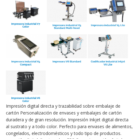
Impresión digital directa y trazabilidad sobre embalaje de
cartón Personalización de envases y embalajes de cartón
duradera y de gran resolución. Impresión Inkjet digital directa
al sustrato y a todo color. Perfecto para envases de alimentos,
congelados, electrodomésticos y todo tipo de productos.