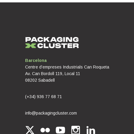
Barcelona
Centre d’empreses Industrials Can Roqueta
Av. Can Bordoll 119, Local 11
08202 Sabadell
(+34) 936 77 68 71
info@packagingcluster.com