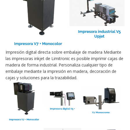
Impresión digital directa sobre embalaje de madera Mediante
las impresoras inkjet de Limitronic es posible imprimir cajas de
madera de forma industrial. Personaliza cualquier tipo de
embalaje mediante la impresión en madera, decoración de
cajas y soluciones para la trazabilidad.