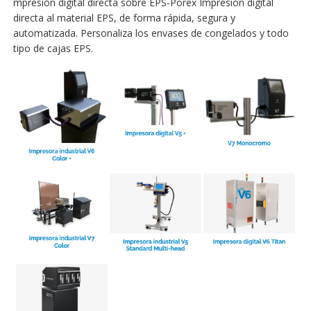
mpresión digital directa sobre EPS-Porex Impresión digital
directa al material EPS, de forma rápida, segura y
automatizada. Personaliza los envases de congelados y todo
tipo de cajas EPS.