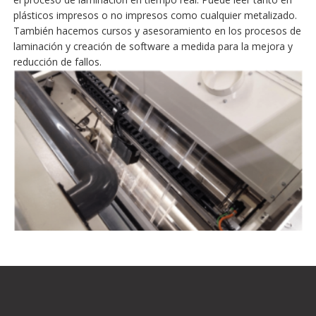
plásticos impresos o no impresos como cualquier metalizado.
También hacemos cursos y asesoramiento en los procesos de
laminación y creación de software a medida para la mejora y
reducción de fallos.