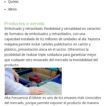
Químic
Altres
Productes o serveis
Embolsado y retractilado Flexibilidad y versatilidad en variación
de formatos de embolsados y retractilados, con una
capacidad instalada de 62 millones de unidades al día. Nuestra
máquina permite incluir carteles publicitarios en cartón y
plástico, presentación única en el sector. Ofrecemos la
posibilidad de realizar triple soldadura para garantizar mejor
que cualquier otro envasado del mercado la inviolabilidad del
producto.
Alta Frecuencia El blíster es uno de los envases más conocidos
del mercado, porque permite exponer el producto de manera