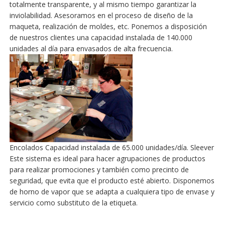
totalmente transparente, y al mismo tiempo garantizar la
inviolabilidad. Asesoramos en el proceso de diseño de la
maqueta, realización de moldes, etc. Ponemos a disposición
de nuestros clientes una capacidad instalada de 140.000
unidades al día para envasados de alta frecuencia.
Encolados Capacidad instalada de 65.000 unidades/día. Sleever
Este sistema es ideal para hacer agrupaciones de productos
para realizar promociones y también como precinto de
seguridad, que evita que el producto esté abierto. Disponemos
de horno de vapor que se adapta a cualquiera tipo de envase y
servicio como substituto de la etiqueta.