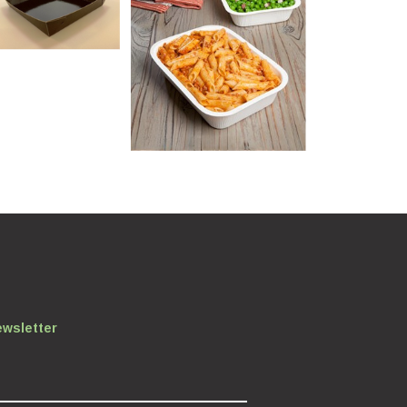
ewsletter