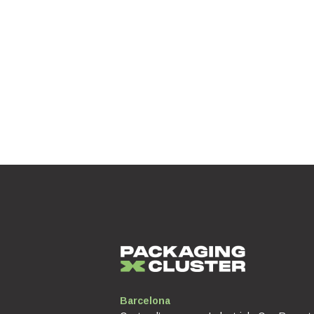
Barcelona