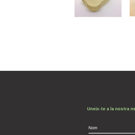
Uneix-te a la nostra n