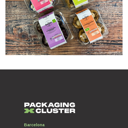
Barcelona