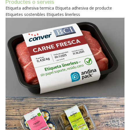
Productes o serveis
Etiqueta adhesiva termica Etiqueta adhesiva de producte
Etiquetes sostenibles Etiquetes linerless