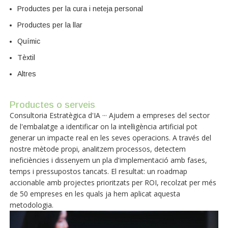
Productes per la cura i neteja personal
Productes per la llar
Químic
Tèxtil
Altres
Productes o serveis
Consultoria Estratègica d'IA ··· Ajudem a empreses del sector
de l'embalatge a identificar on la intel·ligència artificial pot
generar un impacte real en les seves operacions. A través del
nostre mètode propi, analitzem processos, detectem
ineficiències i dissenyem un pla d'implementació amb fases,
temps i pressupostos tancats. El resultat: un roadmap
accionable amb projectes prioritzats per ROI, recolzat per més
de 50 empreses en les quals ja hem aplicat aquesta
metodologia.