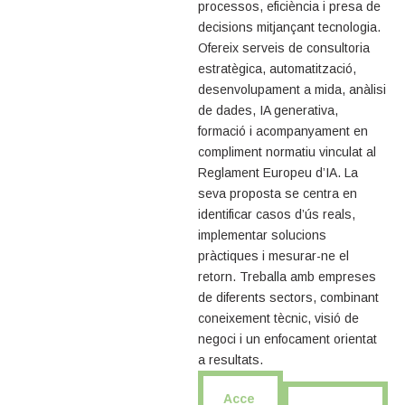
processos, eficiència i presa de
decisions mitjançant tecnologia.
Ofereix serveis de consultoria
estratègica, automatització,
desenvolupament a mida, anàlisi
de dades, IA generativa,
formació i acompanyament en
compliment normatiu vinculat al
Reglament Europeu d’IA. La
seva proposta se centra en
identificar casos d’ús reals,
implementar solucions
pràctiques i mesurar-ne el
retorn. Treballa amb empreses
de diferents sectors, combinant
coneixement tècnic, visió de
negoci i un enfocament orientat
a resultats.
Acce