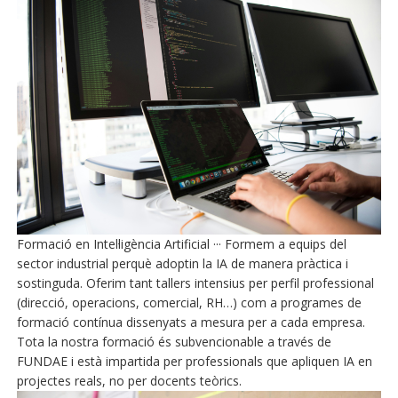
Formació en Intel·ligència Artificial ··· Formem a equips del
sector industrial perquè adoptin la IA de manera pràctica i
sostinguda. Oferim tant tallers intensius per perfil professional
(direcció, operacions, comercial, RH…) com a programes de
formació contínua dissenyats a mesura per a cada empresa.
Tota la nostra formació és subvencionable a través de
FUNDAE i està impartida per professionals que apliquen IA en
projectes reals, no per docents teòrics.