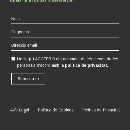
Uneix-te a la nostra newsletter
He llegit i ACCEPTO el tractament de les meves dades
personals d'acord amb la
política de privacitat.
Subscriu-te
Avís Legal
Política de Cookies
Política de Privacitat