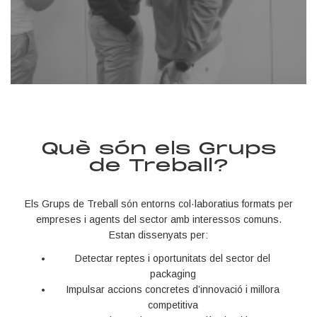
Què són els Grups
de Treball?
Els Grups de Treball són entorns col·laboratius formats per
empreses i agents del sector amb interessos comuns.
Estan dissenyats per:
Detectar reptes i oportunitats del sector del
packaging
Impulsar accions concretes d’innovació i millora
competitiva