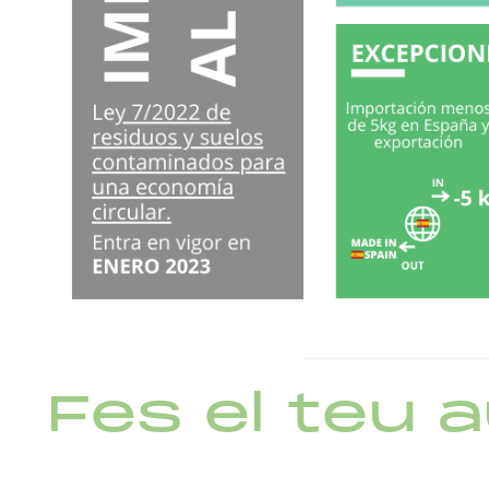
Fes el teu 