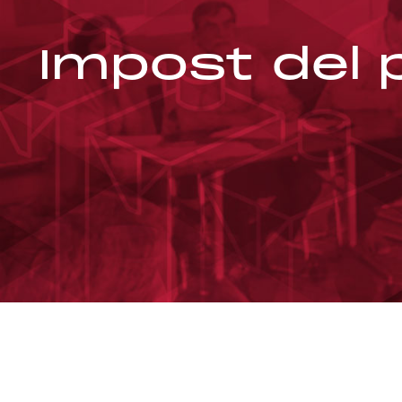
Impost del 