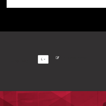
Iniciar sessió