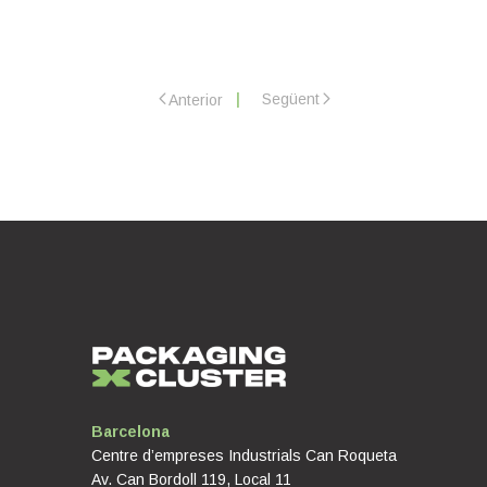
Següent
Anterior
Barcelona
Centre d’empreses Industrials Can Roqueta
Av. Can Bordoll 119, Local 11